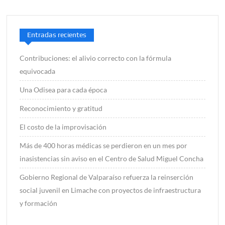
Entradas recientes
Contribuciones: el alivio correcto con la fórmula
equivocada
Una Odisea para cada época
Reconocimiento y gratitud
El costo de la improvisación
Más de 400 horas médicas se perdieron en un mes por
inasistencias sin aviso en el Centro de Salud Miguel Concha
Gobierno Regional de Valparaíso refuerza la reinserción
social juvenil en Limache con proyectos de infraestructura
y formación