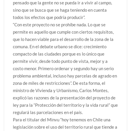
pensado que la gente no se pueda ir a vivir al campo,
sino que se busca que se haga teniendo en cuenta
todos los efectos que podría producir”.
“Con este proyecto no se prohíbe nada. Lo que se
permite es aquello que cumple con ciertos requisitos,
que lo hacen viable para el desarrollo de la zona de la
comuna. En el debate urbano se dice: crecimiento
compacto de las ciudades porque es lo único que
permite vivir, desde todo punto de vista, mejor y a
costo menor. Primero ordenar y segundo hay un serio
problema ambiental, incluso hay parcelas de agrado en
zona de miles de restricciones”. De esta forma, el
ministro de Vivienda y Urbanismo, Carlos Montes,
explicó las razones de la presentación del proyecto de
ley para la “Protección del territorio y la vida rural” que
regulará las parcelaciones en el país.
Para el titular del Minvu “hoy tenemos en Chile una
legislación sobre el uso del territorio rural que tiende a