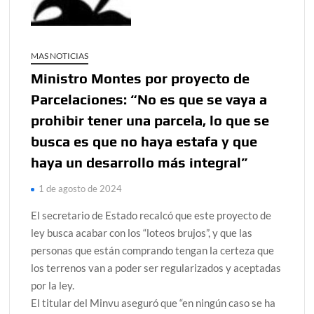
MAS NOTICIAS
Ministro Montes por proyecto de
Parcelaciones: “No es que se vaya a
prohibir tener una parcela, lo que se
busca es que no haya estafa y que
haya un desarrollo más integral”
1 de agosto de 2024
El secretario de Estado recalcó que este proyecto de
ley busca acabar con los “loteos brujos”, y que las
personas que están comprando tengan la certeza que
los terrenos van a poder ser regularizados y aceptadas
por la ley.
El titular del Minvu aseguró que “en ningún caso se ha