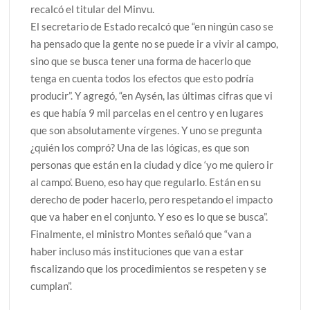
recalcó el titular del Minvu.
El secretario de Estado recalcó que “en ningún caso se
ha pensado que la gente no se puede ir a vivir al campo,
sino que se busca tener una forma de hacerlo que
tenga en cuenta todos los efectos que esto podría
producir”. Y agregó, “en Aysén, las últimas cifras que vi
es que había 9 mil parcelas en el centro y en lugares
que son absolutamente vírgenes. Y uno se pregunta
¿quién los compró? Una de las lógicas, es que son
personas que están en la ciudad y dice ‘yo me quiero ir
al campo’. Bueno, eso hay que regularlo. Están en su
derecho de poder hacerlo, pero respetando el impacto
que va haber en el conjunto. Y eso es lo que se busca”.
Finalmente, el ministro Montes señaló que “van a
haber incluso más instituciones que van a estar
fiscalizando que los procedimientos se respeten y se
cumplan”.