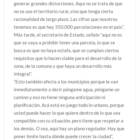
generar grandes distorsiones. Aquí no se trata de que
no se use el territorio rural, sino que tenga cierta
racionalidad de largo plazo. Las cifras que nosotros
tenemos es que hay 350.000 parcelaciones en el país”.
Más tarde, el secretario de Estado, señalo “aquí no es
que se vaya a prohibir tener una parcela, lo que se
busca es que no haya estafa, que se cumplan ciertos
requisitos que lo hacen viable para el desarrollo de la
zona, de la comuna y que haya un desarrollo más
integral”.
“Esto también afecta a los municipios porque le van
inmediatamente a decir póngame agua, póngame un
camino y eso no tiene ninguna anticipación ni
planificación. Acá está en juego todo lo urbano, porque
usted puede hacer lo que quiere dentro de lo que sea
compatible con su situación, pero tiene que respetar a
los demás. O sea, aquí hay un plano regulador. Hay que
poner límite hasta dónde puede crecer la ciudad”,