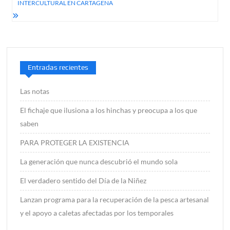
INTERCULTURAL EN CARTAGENA
Entradas recientes
Las notas
El fichaje que ilusiona a los hinchas y preocupa a los que
saben
PARA PROTEGER LA EXISTENCIA
La generación que nunca descubrió el mundo sola
El verdadero sentido del Día de la Niñez
Lanzan programa para la recuperación de la pesca artesanal
y el apoyo a caletas afectadas por los temporales