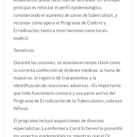
principal es reforzar el perfil epidemiológico,
considerando el aumento de casos de tuberculosis, y
recordar cómo opera el Programa de Control y
Erradicación, tanto a nivel nacional como local»,
explicó.
Temáticas
Durante las sesiones, se abordaron temas clave como
la correcta confección de órdenes médicas, la toma de
muestras, el registro de tratamientos y la
identificación de reacciones adversas. «Es importante
que todo funcionario conozca y sea parte activa del
Programa de Erradicación de la Tuberculosis», subrayó
Wilson.
El programa incluyó exposiciones de diversos
especialistas. La enfermera Carol Echeverría presentó
los aspectos epidemiológicos, mientras que el Dr.