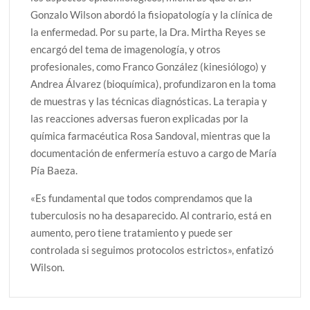
Gonzalo Wilson abordó la fisiopatología y la clínica de
la enfermedad. Por su parte, la Dra. Mirtha Reyes se
encargó del tema de imagenología, y otros
profesionales, como Franco González (kinesiólogo) y
Andrea Álvarez (bioquímica), profundizaron en la toma
de muestras y las técnicas diagnósticas. La terapia y
las reacciones adversas fueron explicadas por la
química farmacéutica Rosa Sandoval, mientras que la
documentación de enfermería estuvo a cargo de María
Pía Baeza.
«Es fundamental que todos comprendamos que la
tuberculosis no ha desaparecido. Al contrario, está en
aumento, pero tiene tratamiento y puede ser
controlada si seguimos protocolos estrictos», enfatizó
Wilson.