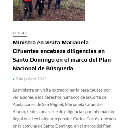
TITULAR
Ministra en visita Marianela
Cifuentes encabeza diligencias en
Santo Domingo en el marco del Plan
Nacional de Búsqueda
5 de junio de 2025
La ministra en visita extraordinaria para causas por
violaciones a los derechos humanos de la Corte de
Apelaciones de San Miguel, Marianela Cifuentes
Alarcó, realiza una serie de diligencias por inhumación
ilegal en el ex balneario popular Carlos Cortés, ubicado
en la comuna de Santo Domingo, en el marco del Plan