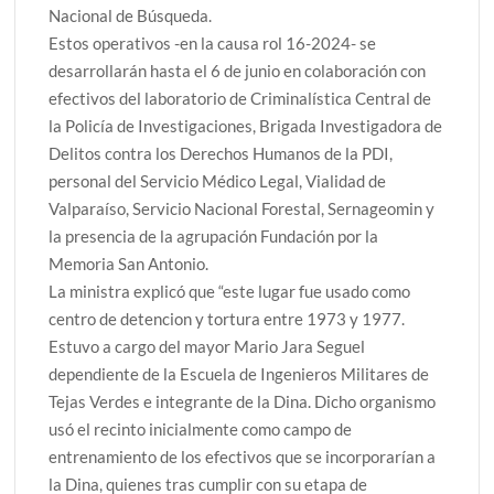
Nacional de Búsqueda.
Estos operativos -en la causa rol 16-2024- se
desarrollarán hasta el 6 de junio en colaboración con
efectivos del laboratorio de Criminalística Central de
la Policía de Investigaciones, Brigada Investigadora de
Delitos contra los Derechos Humanos de la PDI,
personal del Servicio Médico Legal, Vialidad de
Valparaíso, Servicio Nacional Forestal, Sernageomin y
la presencia de la agrupación Fundación por la
Memoria San Antonio.
La ministra explicó que “este lugar fue usado como
centro de detencion y tortura entre 1973 y 1977.
Estuvo a cargo del mayor Mario Jara Seguel
dependiente de la Escuela de Ingenieros Militares de
Tejas Verdes e integrante de la Dina. Dicho organismo
usó el recinto inicialmente como campo de
entrenamiento de los efectivos que se incorporarían a
la Dina, quienes tras cumplir con su etapa de