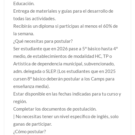
Educación.
Entrega de materiales y guías para el desarrollo de
todas las actividades.
Recibirás un diploma si participas al menos el 60% de
la semana.
¿Qué necesitas para postular?
Ser estudiante que en 2026 pase a 5° básico hasta 4°
medio, de establecimientos de modalidad HC, TP o
Artística de dependencia municipal, subvencionado,
adm. delegada o SLEP. (Los estudiantes que en 2025
cursen 8° básico deberán postular a los Camps para
enseñanza media).
Estar disponible en las fechas indicadas para tu curso y
región.
Completar los documentos de postulación.
| No necesitas tener un nivel específico de inglés, solo
ganas de participar.
¿Cómo postular?