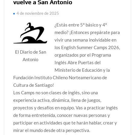
vuelve a San Antonio
4 de noviembre de 2025
¿Estás entre 5° básico y 4°
medio? ¡Entonces prepárate para
vivir una semana inolvidable en
los English Summer Camps 2026,
El Diario de San
organizados por el Programa
Antonio
Inglés Abre Puertas del
Ministerio de Educación y la
Fundación Instituto Chileno Norteamericano de
Cultura de Santiago!
Los Camps no son clases de inglés, sino una
experiencia activa, dinámica, llena de juegos,
proyectos y desafíos en equipo. Vas a practicar inglés
de forma entretenida, conocer nuevas personas y
participar en actividades que te harán hablar, crear y
mirar el mundo desde otra perspectiva.