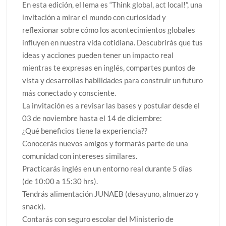
En esta edición, el lema es “Think global, act local!”, una
invitación a mirar el mundo con curiosidad y
reflexionar sobre cómo los acontecimientos globales
influyen en nuestra vida cotidiana. Descubrirás que tus
ideas y acciones pueden tener un impacto real
mientras te expresas en inglés, compartes puntos de
vista y desarrollas habilidades para construir un futuro
más conectado y consciente.
La invitación es a revisar las bases y postular desde el
03 de noviembre hasta el 14 de diciembre:
¿Qué beneficios tiene la experiencia??
Conocerás nuevos amigos y formarás parte de una
comunidad con intereses similares.
Practicarás inglés en un entorno real durante 5 días
(de 10:00 a 15:30 hrs).
Tendrás alimentación JUNAEB (desayuno, almuerzo y
snack).
Contarás con seguro escolar del Ministerio de