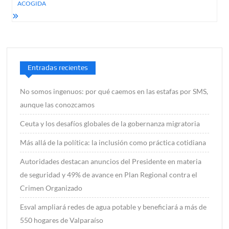
ACOGIDA
Entradas recientes
No somos ingenuos: por qué caemos en las estafas por SMS,
aunque las conozcamos
Ceuta y los desafíos globales de la gobernanza migratoria
Más allá de la política: la inclusión como práctica cotidiana
Autoridades destacan anuncios del Presidente en materia
de seguridad y 49% de avance en Plan Regional contra el
Crimen Organizado
Esval ampliará redes de agua potable y beneficiará a más de
550 hogares de Valparaíso