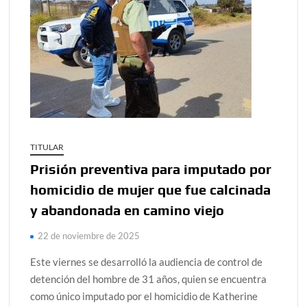
TITULAR
Prisión preventiva para imputado por
homicidio de mujer que fue calcinada
y abandonada en camino viejo
22 de noviembre de 2025
Este viernes se desarrolló la audiencia de control de
detención del hombre de 31 años, quien se encuentra
como único imputado por el homicidio de Katherine