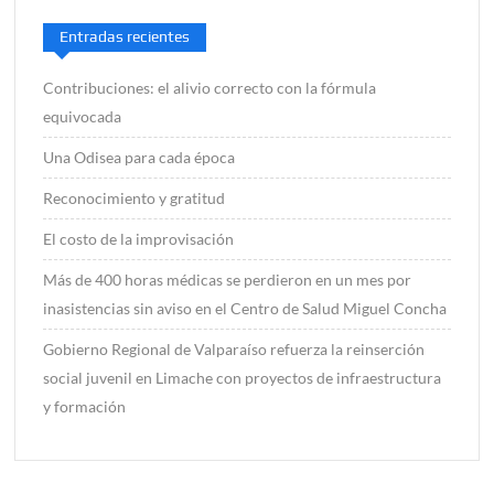
Entradas recientes
Contribuciones: el alivio correcto con la fórmula
equivocada
Una Odisea para cada época
Reconocimiento y gratitud
El costo de la improvisación
Más de 400 horas médicas se perdieron en un mes por
inasistencias sin aviso en el Centro de Salud Miguel Concha
Gobierno Regional de Valparaíso refuerza la reinserción
social juvenil en Limache con proyectos de infraestructura
y formación