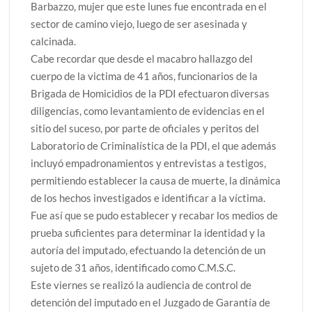
Barbazzo, mujer que este lunes fue encontrada en el
sector de camino viejo, luego de ser asesinada y
calcinada.
Cabe recordar que desde el macabro hallazgo del
cuerpo de la victima de 41 años, funcionarios de la
Brigada de Homicidios de la PDI efectuaron diversas
diligencias, como levantamiento de evidencias en el
sitio del suceso, por parte de oficiales y peritos del
Laboratorio de Criminalística de la PDI, el que además
incluyó empadronamientos y entrevistas a testigos,
permitiendo establecer la causa de muerte, la dinámica
de los hechos investigados e identificar a la víctima.
Fue así que se pudo establecer y recabar los medios de
prueba suficientes para determinar la identidad y la
autoría del imputado, efectuando la detención de un
sujeto de 31 años, identificado como C.M.S.C.
Este viernes se realizó la audiencia de control de
detención del imputado en el Juzgado de Garantía de