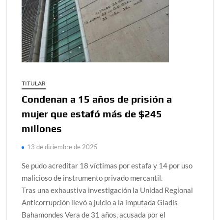
TITULAR
Condenan a 15 años de prisión a
mujer que estafó más de $245
millones
13 de diciembre de 2025
Se pudo acreditar 18 víctimas por estafa y 14 por uso
malicioso de instrumento privado mercantil.
Tras una exhaustiva investigación la Unidad Regional
Anticorrupción llevó a juicio a la imputada Gladis
Bahamondes Vera de 31 años, acusada por el