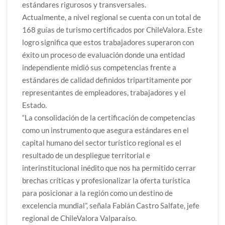
estándares rigurosos y transversales.
Actualmente, a nivel regional se cuenta con un total de
168 guías de turismo certificados por ChileValora. Este
logro significa que estos trabajadores superaron con
éxito un proceso de evaluación donde una entidad
independiente midió sus competencias frente a
estándares de calidad definidos tripartitamente por
representantes de empleadores, trabajadores y el
Estado.
“La consolidación de la certificación de competencias
como un instrumento que asegura estándares en el
capital humano del sector turístico regional es el
resultado de un despliegue territorial e
interinstitucional inédito que nos ha permitido cerrar
brechas críticas y profesionalizar la oferta turística
para posicionar a la región como un destino de
excelencia mundial”, señala Fabián Castro Salfate, jefe
regional de ChileValora Valparaíso.