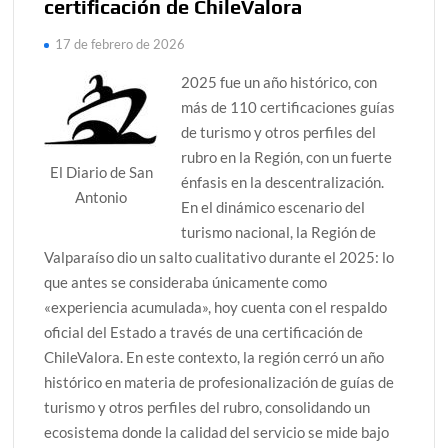
certificación de ChileValora
17 de febrero de 2026
2025 fue un año histórico, con
más de 110 certificaciones guías
de turismo y otros perfiles del
rubro en la Región, con un fuerte
El Diario de San
énfasis en la descentralización.
Antonio
En el dinámico escenario del
turismo nacional, la Región de
Valparaíso dio un salto cualitativo durante el 2025: lo
que antes se consideraba únicamente como
«experiencia acumulada», hoy cuenta con el respaldo
oficial del Estado a través de una certificación de
ChileValora. En este contexto, la región cerró un año
histórico en materia de profesionalización de guías de
turismo y otros perfiles del rubro, consolidando un
ecosistema donde la calidad del servicio se mide bajo