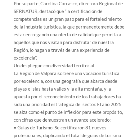
Por su parte, Carolina Carrasco, directora Regional de
SERNATUR, destacó que “la certificación de
competencias es un gran paso para el fortalecimiento
de la industria turística, la que permanentemente debe
estar entregando una oferta de calidad que permita a
aquellos que nos visitan para disfrutar de nuestra
Región, lo hagan a través de una experiencia de
excelencia”.
Un despliegue con diversidad territorial
La Región de Valparaíso tiene una vocación turística
por excelencia, con una geografía que abarca desde
playas e islas hasta valles y la alta montaña, y la
apuesta por el reconocimiento de los trabajadores ha
sido una prioridad estratégica del sector. El año 2025
se alza como el punto de inflexión para este propósito,
con cifras que demuestran un avance acelerado:
• Guías de Turismo: Se certificaron 81 nuevos
profesionales, duplicando el total de guías de turismo