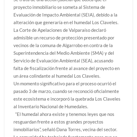
proyecto inmobiliario se someta al Sistema de
Evaluación de Impacto Ambiental (SEIA), debido a la
alteración que generaría en el humedal Los Claveles.
La Corte de Apelaciones de Valparaíso declaró
admisible un recurso de protección presentado por
vecinos de la comuna de Algarrobo en contra de la
Superintendencia del Medio Ambiente (SMA) y del
Servicio de Evaluación Ambiental (SEA), acusando
falta de fiscalización frente al avance del proyecto en
un área colindante al humedal Los Claveles.
Un momento significativo para el proceso ocurrió el
pasado 3 de marzo, cuando se reconoció oficialmente
este ecosistema e incorporó la quebrada Los Claveles
al Inventario Nacional de Humedales.
“El humedal ahora existe y tenemos leyes que nos
resguardan frente a estos grandes proyectos
inmobiliarios”, señaló Dana Torres, vecina del sector.