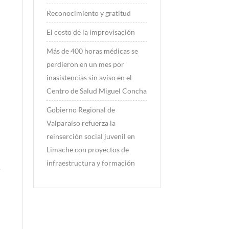
Reconocimiento y gratitud
El costo de la improvisación
Más de 400 horas médicas se
perdieron en un mes por
inasistencias sin aviso en el
Centro de Salud Miguel Concha
Gobierno Regional de
Valparaíso refuerza la
reinserción social juvenil en
Limache con proyectos de
infraestructura y formación
e