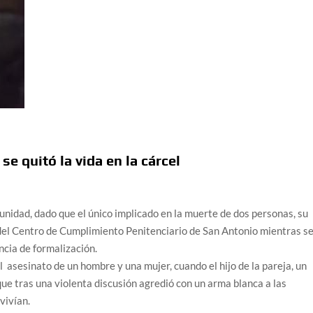
se quitó la vida en la cárcel
unidad, dado que el único implicado en la muerte de dos personas, su
del Centro de Cumplimiento Penitenciario de San Antonio mientras s
ncia de formalización.
 asesinato de un hombre y una mujer, cuando el hijo de la pareja, un
ue tras una violenta discusión agredió con un arma blanca a las
vivían.