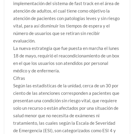
implementación del sistema de fast track en el área de
atención de adultos, el cual tiene como objetivo la
atención de pacientes con patologías leves y sin riesgo
vital, para así disminuir los tiempos de espera y el
número de usuarios que se retiran sin recibir
evaluación.
La nueva estrategia que fue puesta en marcha el lunes
18 de mayo, requirió el reacondicionamiento de un box
en el que los usuarios son atendidos por personal
médico y de enfermería.
Cifras
Según las estadísticas de la unidad, cerca de un 30 por
ciento de las atenciones corresponden a pacientes que
presentan una condición sin riesgo vital, que requiere
solo un recurso o están afectados por una situación de
salud menor que no necesita de exámenes ni
tratamiento, las cuales según la Escala de Severidad
de Emergencia (ESI), son categorizados como ESI 4 y