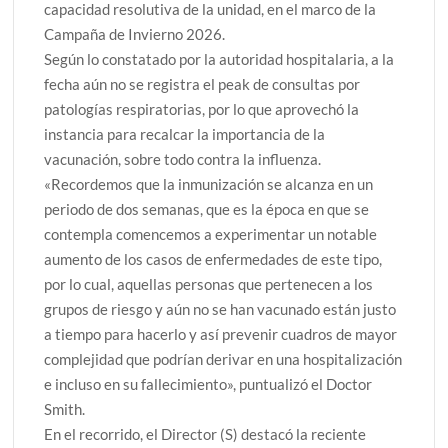
capacidad resolutiva de la unidad, en el marco de la
Campaña de Invierno 2026.
Según lo constatado por la autoridad hospitalaria, a la
fecha aún no se registra el peak de consultas por
patologías respiratorias, por lo que aprovechó la
instancia para recalcar la importancia de la
vacunación, sobre todo contra la influenza.
«Recordemos que la inmunización se alcanza en un
periodo de dos semanas, que es la época en que se
contempla comencemos a experimentar un notable
aumento de los casos de enfermedades de este tipo,
por lo cual, aquellas personas que pertenecen a los
grupos de riesgo y aún no se han vacunado están justo
a tiempo para hacerlo y así prevenir cuadros de mayor
complejidad que podrían derivar en una hospitalización
e incluso en su fallecimiento», puntualizó el Doctor
Smith.
En el recorrido, el Director (S) destacó la reciente