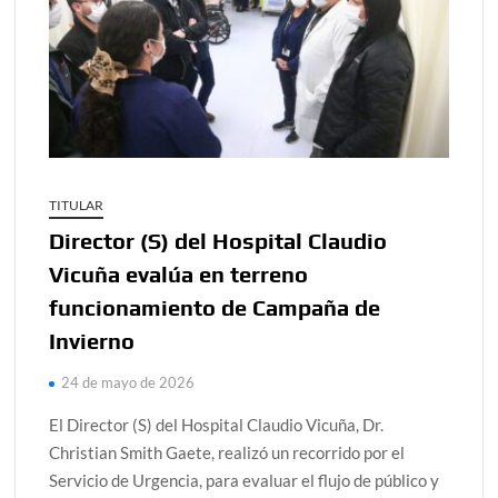
TITULAR
Director (S) del Hospital Claudio
Vicuña evalúa en terreno
funcionamiento de Campaña de
Invierno
24 de mayo de 2026
El Director (S) del Hospital Claudio Vicuña, Dr.
Christian Smith Gaete, realizó un recorrido por el
Servicio de Urgencia, para evaluar el flujo de público y