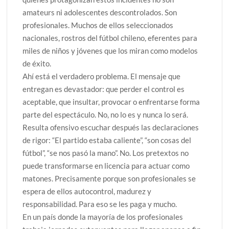
amateurs ni adolescentes descontrolados. Son
profesionales. Muchos de ellos seleccionados
nacionales, rostros del fútbol chileno, eferentes para
miles de niños y jóvenes que los miran como modelos
de éxito.
Ahí está el verdadero problema. El mensaje que
entregan es devastador: que perder el control es
aceptable, que insultar, provocar o enfrentarse forma
parte del espectáculo. No, no lo es y nunca lo será.
Resulta ofensivo escuchar después las declaraciones
de rigor: “El partido estaba caliente”, “son cosas del
fútbol”, “se nos pasó la mano”. No. Los pretextos no
puede transformarse en licencia para actuar como
matones. Precisamente porque son profesionales se
espera de ellos autocontrol, madurez y
responsabilidad. Para eso se les paga y mucho.
En un país donde la mayoría de los profesionales