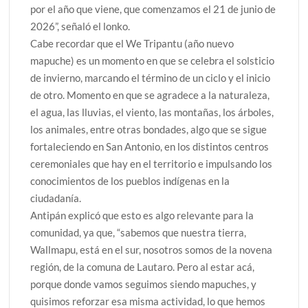
por el año que viene, que comenzamos el 21 de junio de
2026”, señaló el lonko.
Cabe recordar que el We Tripantu (año nuevo
mapuche) es un momento en que se celebra el solsticio
de invierno, marcando el término de un ciclo y el inicio
de otro. Momento en que se agradece a la naturaleza,
el agua, las lluvias, el viento, las montañas, los árboles,
los animales, entre otras bondades, algo que se sigue
fortaleciendo en San Antonio, en los distintos centros
ceremoniales que hay en el territorio e impulsando los
conocimientos de los pueblos indígenas en la
ciudadanía.
Antipán explicó que esto es algo relevante para la
comunidad, ya que, “sabemos que nuestra tierra,
Wallmapu, está en el sur, nosotros somos de la novena
región, de la comuna de Lautaro. Pero al estar acá,
porque donde vamos seguimos siendo mapuches, y
quisimos reforzar esa misma actividad, lo que hemos