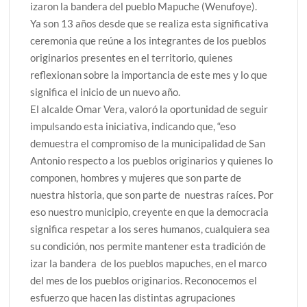
izaron la bandera del pueblo Mapuche (Wenufoye).
Ya son 13 años desde que se realiza esta significativa
ceremonia que reúne a los integrantes de los pueblos
originarios presentes en el territorio, quienes
reflexionan sobre la importancia de este mes y lo que
significa el inicio de un nuevo año.
El alcalde Omar Vera, valoró la oportunidad de seguir
impulsando esta iniciativa, indicando que, “eso
demuestra el compromiso de la municipalidad de San
Antonio respecto a los pueblos originarios y quienes lo
componen, hombres y mujeres que son parte de
nuestra historia, que son parte de nuestras raíces. Por
eso nuestro municipio, creyente en que la democracia
significa respetar a los seres humanos, cualquiera sea
su condición, nos permite mantener esta tradición de
izar la bandera de los pueblos mapuches, en el marco
del mes de los pueblos originarios. Reconocemos el
esfuerzo que hacen las distintas agrupaciones