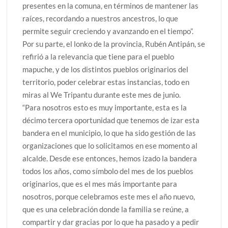
presentes en la comuna, en términos de mantener las
raíces, recordando a nuestros ancestros, lo que
permite seguir creciendo y avanzando en el tiempo”.
Por su parte, el lonko de la provincia, Rubén Antipán, se
refirió a la relevancia que tiene para el pueblo
mapuche, y de los distintos pueblos originarios del
territorio, poder celebrar estas instancias, todo en
miras al We Tripantu durante este mes de junio.
“Para nosotros esto es muy importante, esta es la
décimo tercera oportunidad que tenemos de izar esta
bandera en el municipio, lo que ha sido gestión de las
organizaciones que lo solicitamos en ese momento al
alcalde. Desde ese entonces, hemos izado la bandera
todos los años, como símbolo del mes de los pueblos
originarios, que es el mes más importante para
nosotros, porque celebramos este mes el año nuevo,
que es una celebración donde la familia se reúne, a
compartir y dar gracias por lo que ha pasado y a pedir