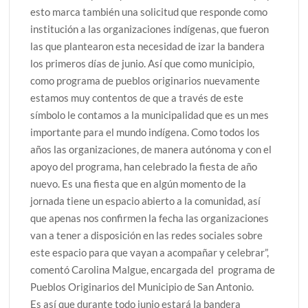
esto marca también una solicitud que responde como
institución a las organizaciones indígenas, que fueron
las que plantearon esta necesidad de izar la bandera
los primeros días de junio. Así que como municipio,
como programa de pueblos originarios nuevamente
estamos muy contentos de que a través de este
símbolo le contamos a la municipalidad que es un mes
importante para el mundo indígena. Como todos los
años las organizaciones, de manera autónoma y con el
apoyo del programa, han celebrado la fiesta de año
nuevo. Es una fiesta que en algún momento de la
jornada tiene un espacio abierto a la comunidad, así
que apenas nos confirmen la fecha las organizaciones
van a tener a disposición en las redes sociales sobre
este espacio para que vayan a acompañar y celebrar”,
comentó Carolina Malgue, encargada del programa de
Pueblos Originarios del Municipio de San Antonio.
Es así que durante todo junio estará la bandera