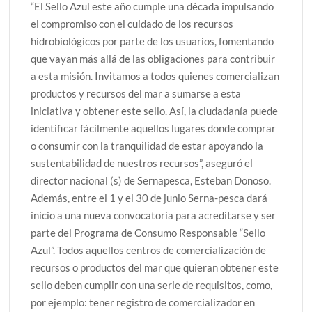
“El Sello Azul este año cumple una década impulsando
el compromiso con el cuidado de los recursos
hidrobiológicos por parte de los usuarios, fomentando
que vayan más allá de las obligaciones para contribuir
a esta misión. Invitamos a todos quienes comercializan
productos y recursos del mar a sumarse a esta
iniciativa y obtener este sello. Así, la ciudadanía puede
identificar fácilmente aquellos lugares donde comprar
o consumir con la tranquilidad de estar apoyando la
sustentabilidad de nuestros recursos”, aseguró el
director nacional (s) de Sernapesca, Esteban Donoso.
Además, entre el 1 y el 30 de junio Serna-pesca dará
inicio a una nueva convocatoria para acreditarse y ser
parte del Programa de Consumo Responsable “Sello
Azul”. Todos aquellos centros de comercialización de
recursos o productos del mar que quieran obtener este
sello deben cumplir con una serie de requisitos, como,
por ejemplo: tener registro de comercializador en