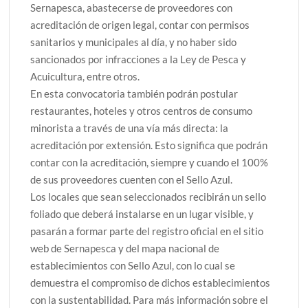
Sernapesca, abastecerse de proveedores con
acreditación de origen legal, contar con permisos
sanitarios y municipales al día, y no haber sido
sancionados por infracciones a la Ley de Pesca y
Acuicultura, entre otros.
En esta convocatoria también podrán postular
restaurantes, hoteles y otros centros de consumo
minorista a través de una vía más directa: la
acreditación por extensión. Esto significa que podrán
contar con la acreditación, siempre y cuando el 100%
de sus proveedores cuenten con el Sello Azul.
Los locales que sean seleccionados recibirán un sello
foliado que deberá instalarse en un lugar visible, y
pasarán a formar parte del registro oficial en el sitio
web de Sernapesca y del mapa nacional de
establecimientos con Sello Azul, con lo cual se
demuestra el compromiso de dichos establecimientos
con la sustentabilidad. Para más información sobre el