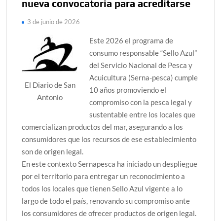
nueva convocatoria para acreditarse
3 de junio de 2026
Este 2026 el programa de
consumo responsable “Sello Azul”
del Servicio Nacional de Pesca y
Acuicultura (Serna-pesca) cumple
El Diario de San
10 años promoviendo el
Antonio
compromiso con la pesca legal y
sustentable entre los locales que
comercializan productos del mar, asegurando a los
consumidores que los recursos de ese establecimiento
son de origen legal.
En este contexto Sernapesca ha iniciado un despliegue
por el territorio para entregar un reconocimiento a
todos los locales que tienen Sello Azul vigente a lo
largo de todo el país, renovando su compromiso ante
los consumidores de ofrecer productos de origen legal.