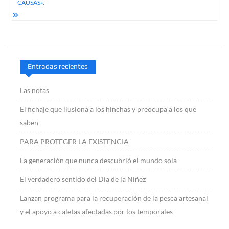
CAUSAS».
Entradas recientes
Las notas
El fichaje que ilusiona a los hinchas y preocupa a los que
saben
PARA PROTEGER LA EXISTENCIA
La generación que nunca descubrió el mundo sola
El verdadero sentido del Día de la Niñez
Lanzan programa para la recuperación de la pesca artesanal
y el apoyo a caletas afectadas por los temporales