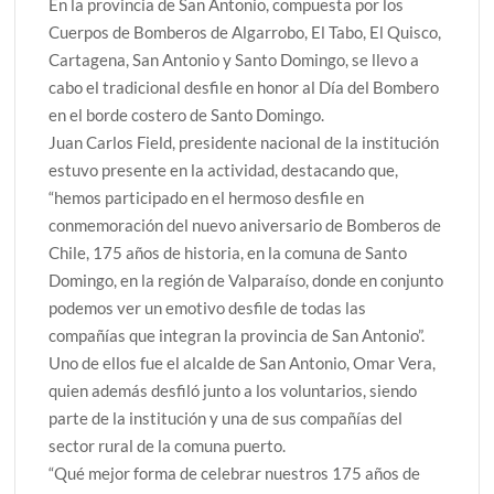
En la provincia de San Antonio, compuesta por los
Cuerpos de Bomberos de Algarrobo, El Tabo, El Quisco,
Cartagena, San Antonio y Santo Domingo, se llevo a
cabo el tradicional desfile en honor al Día del Bombero
en el borde costero de Santo Domingo.
Juan Carlos Field, presidente nacional de la institución
estuvo presente en la actividad, destacando que,
“hemos participado en el hermoso desfile en
conmemoración del nuevo aniversario de Bomberos de
Chile, 175 años de historia, en la comuna de Santo
Domingo, en la región de Valparaíso, donde en conjunto
podemos ver un emotivo desfile de todas las
compañías que integran la provincia de San Antonio”.
Uno de ellos fue el alcalde de San Antonio, Omar Vera,
quien además desfiló junto a los voluntarios, siendo
parte de la institución y una de sus compañías del
sector rural de la comuna puerto.
“Qué mejor forma de celebrar nuestros 175 años de