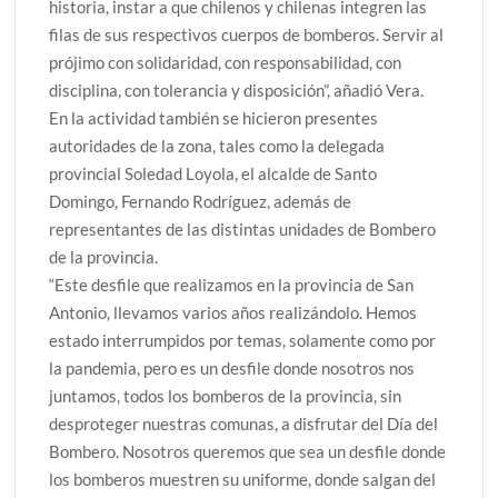
historia, instar a que chilenos y chilenas integren las
filas de sus respectivos cuerpos de bomberos. Servir al
prójimo con solidaridad, con responsabilidad, con
disciplina, con tolerancia y disposición”, añadió Vera.
En la actividad también se hicieron presentes
autoridades de la zona, tales como la delegada
provincial Soledad Loyola, el alcalde de Santo
Domingo, Fernando Rodríguez, además de
representantes de las distintas unidades de Bombero
de la provincia.
“Este desfile que realizamos en la provincia de San
Antonio, llevamos varios años realizándolo. Hemos
estado interrumpidos por temas, solamente como por
la pandemia, pero es un desfile donde nosotros nos
juntamos, todos los bomberos de la provincia, sin
desproteger nuestras comunas, a disfrutar del Día del
Bombero. Nosotros queremos que sea un desfile donde
los bomberos muestren su uniforme, donde salgan del