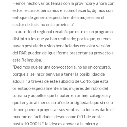
Hemos hecho varios temas con la provincia y ahora con
estos recursos pensamos en cómo hacerlo, dijimos con
enfoque de género, especialmente a mujeres en el
sector de turismo en la provincia”.
La autoridad regional recalcó que este es un programa
distinto a los que ya han realizado; por lo que, quienes
hayan postulado y sido beneficiadas con otra versión
del PAR pueden de igual forma presentar su proyecto a
este Reimpulsa.
“Decimos que es una convocatoria, no es un concurso,
porque si se inscriben van a tener la posibilidad de
adquirir a través de este subsidio de Corfo, que está
orientado especialmente a las mujeres del rubro del
turismo y aquellos que tributen en primer categoría y
que tengan al menos un año de antigüedad, que si no lo
tienen pueden proyectar sus ventas. La idea es darle el
máximo de facilidades desde como 0,01 de ventas,
hasta 10.000 UF, la idea es apoyar a la micro y