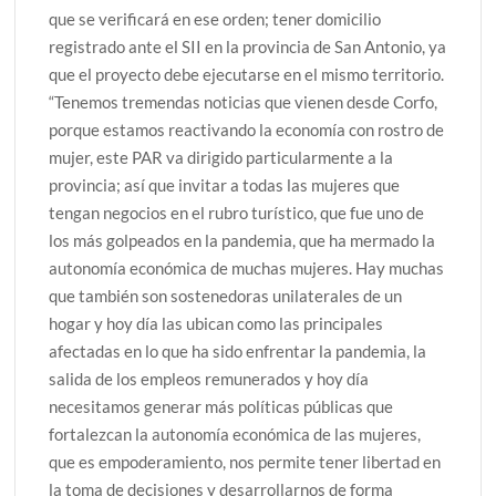
que se verificará en ese orden; tener domicilio
registrado ante el SII en la provincia de San Antonio, ya
que el proyecto debe ejecutarse en el mismo territorio.
“Tenemos tremendas noticias que vienen desde Corfo,
porque estamos reactivando la economía con rostro de
mujer, este PAR va dirigido particularmente a la
provincia; así que invitar a todas las mujeres que
tengan negocios en el rubro turístico, que fue uno de
los más golpeados en la pandemia, que ha mermado la
autonomía económica de muchas mujeres. Hay muchas
que también son sostenedoras unilaterales de un
hogar y hoy día las ubican como las principales
afectadas en lo que ha sido enfrentar la pandemia, la
salida de los empleos remunerados y hoy día
necesitamos generar más políticas públicas que
fortalezcan la autonomía económica de las mujeres,
que es empoderamiento, nos permite tener libertad en
la toma de decisiones y desarrollarnos de forma