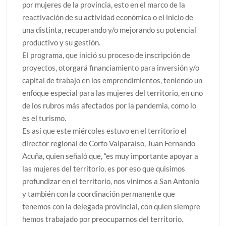
por mujeres de la provincia, esto en el marco de la
reactivación de su actividad económica o el inicio de
una distinta, recuperando y/o mejorando su potencial
productivo y su gestión.
El programa, que inició su proceso de inscripción de
proyectos, otorgará financiamiento para inversión y/o
capital de trabajo en los emprendimientos, teniendo un
enfoque especial para las mujeres del territorio, en uno
de los rubros más afectados por la pandemia, como lo
es el turismo.
Es así que este miércoles estuvo en el territorio el
director regional de Corfo Valparaíso, Juan Fernando
Acuña, quien señaló que, “es muy importante apoyar a
las mujeres del territorio, es por eso que quisimos
profundizar en el territorio, nos vinimos a San Antonio
y también con la coordinación permanente que
tenemos con la delegada provincial, con quien siempre
hemos trabajado por preocuparnos del territorio.