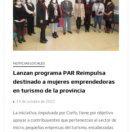
NOTICIAS LOCALES
Lanzan programa PAR Reimpulsa
destinado a mujeres emprendedoras
en turismo de la provincia
14 de octubre de 2021
La iniciativa, impulsada por Corfo, tiene por objetivo
apoyar a contribuyentes que pertenezcan al sector de
micro, pequeñas empresas del turismo, encabezadas