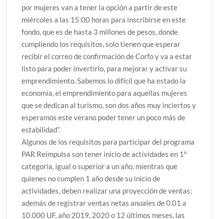
por mujeres van a tener la opción a partir de este
miércoles a las 15:00 horas para inscribirse en este
fondo, que es de hasta 3 millones de pesos, donde
cumpliendo los requisitos, solo tienen que esperar
recibir el correo de confirmación de Corfo y va a estar
listo para poder invertirlo, para mejorar y activar su
emprendimiento. Sabemos lo difícil que ha estado la
economía, el emprendimiento para aquellas mujeres
que se dedican al turismo, son dos años muy inciertos y
esperamos este verano poder tener un poco más de
estabilidad”.
Algunos de los requisitos para participar del programa
PAR Reimpulsa son tener inicio de actividades en 1°
categoría, igual o superior a un año, mientras que
quienes no cumplen 1 año desde su inicio de
actividades, deben realizar una proyección de ventas;
además de registrar ventas netas anuales de 0.01 a
10.000 UF, año 2019, 2020 o 12 últimos meses, las