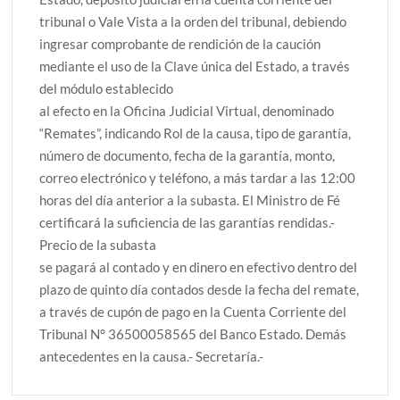
tribunal o Vale Vista a la orden del tribunal, debiendo
ingresar comprobante de rendición de la caución
mediante el uso de la Clave única del Estado, a través
del módulo establecido
al efecto en la Oficina Judicial Virtual, denominado
“Remates”, indicando Rol de la causa, tipo de garantía,
número de documento, fecha de la garantía, monto,
correo electrónico y teléfono, a más tardar a las 12:00
horas del día anterior a la subasta. El Ministro de Fé
certificará la suficiencia de las garantías rendidas.-
Precio de la subasta
se pagará al contado y en dinero en efectivo dentro del
plazo de quinto día contados desde la fecha del remate,
a través de cupón de pago en la Cuenta Corriente del
Tribunal N° 36500058565 del Banco Estado. Demás
antecedentes en la causa.- Secretaría.-