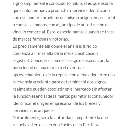
signo ampliamente conocido, lo habitual es que asuma
que cualquier nuevo producto o servicio identificado
con ese nombre proviene del mismo origen empresarial
o cuenta, al menos, con algún tipo de autorización o
vínculo comercial. Esto, especialmente cuando se trata
de marcas famosas y notorias.
Es precisamente allí donde el análisis jurídico
comienza a ir más allá de la mera clasificación
registral. Conceptos como el riesgo de asociación, la
notoriedad de una marca o el eventual
aprovechamiento de la reputación ajena adquieren una
relevancia creciente para determinar si dos signos
realmente pueden coexistir en el mercado sin afectar
la función esencial de la marca: permitir al consumidor
identificar el origen empresarial de los bienes y
servicios que adquiere.
Naturalmente, será la autoridad competente la que
resuelva si en el caso de «Socios de la Parrilla»