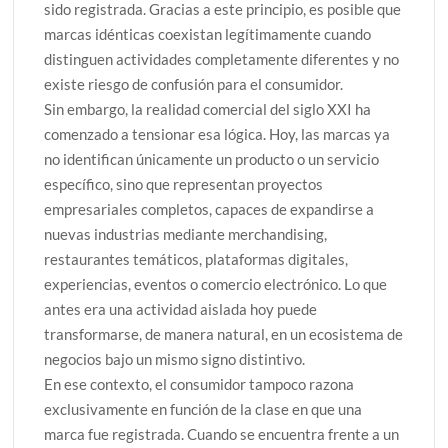
sido registrada. Gracias a este principio, es posible que
marcas idénticas coexistan legítimamente cuando
distinguen actividades completamente diferentes y no
existe riesgo de confusión para el consumidor.
Sin embargo, la realidad comercial del siglo XXI ha
comenzado a tensionar esa lógica. Hoy, las marcas ya
no identifican únicamente un producto o un servicio
específico, sino que representan proyectos
empresariales completos, capaces de expandirse a
nuevas industrias mediante merchandising,
restaurantes temáticos, plataformas digitales,
experiencias, eventos o comercio electrónico. Lo que
antes era una actividad aislada hoy puede
transformarse, de manera natural, en un ecosistema de
negocios bajo un mismo signo distintivo.
En ese contexto, el consumidor tampoco razona
exclusivamente en función de la clase en que una
marca fue registrada. Cuando se encuentra frente a un