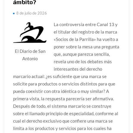
ámbito?
8 de julio de 2026
La controversia entre Canal 13 y
el titular del registro de la marca
«Socios de la Parrilla» ha vuelto a
poner sobre la mesa una pregunta
El Diario de San
que, aunque parezca sencilla,
Antonio
revela uno de los debates más
interesantes del derecho
marcario actual: ¿es suficiente que una marca se
solicite para productos o servicios distintos para que
pueda coexistir con otra idéntica o muy similar? A
primera vista, la respuesta parecería ser afirmativa.
Después de todo, el sistema marcario se construye
sobre el llamado principio de especialidad, conforme al
cual el derecho exclusivo que confiere una marca se
limita a los productos y servicios para los cuales ha