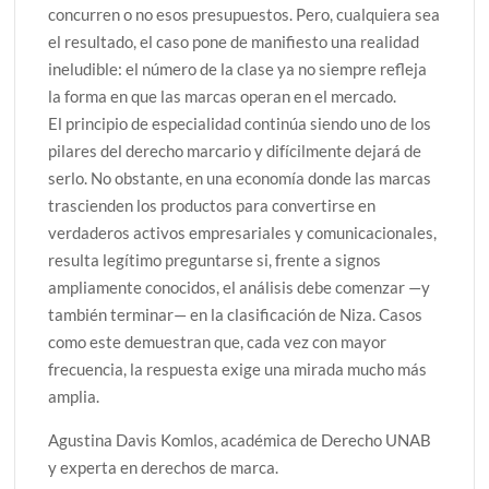
concurren o no esos presupuestos. Pero, cualquiera sea
el resultado, el caso pone de manifiesto una realidad
ineludible: el número de la clase ya no siempre refleja
la forma en que las marcas operan en el mercado.
El principio de especialidad continúa siendo uno de los
pilares del derecho marcario y difícilmente dejará de
serlo. No obstante, en una economía donde las marcas
trascienden los productos para convertirse en
verdaderos activos empresariales y comunicacionales,
resulta legítimo preguntarse si, frente a signos
ampliamente conocidos, el análisis debe comenzar —y
también terminar— en la clasificación de Niza. Casos
como este demuestran que, cada vez con mayor
frecuencia, la respuesta exige una mirada mucho más
amplia.
Agustina Davis Komlos, académica de Derecho UNAB
y experta en derechos de marca.