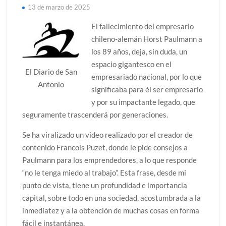
13 de marzo de 2025
El fallecimiento del empresario
chileno-alemán Horst Paulmann a
los 89 años, deja, sin duda, un
espacio gigantesco en el
El Diario de San
empresariado nacional, por lo que
Antonio
significaba para él ser empresario
y por su impactante legado, que
seguramente trascenderá por generaciones.
Se ha viralizado un video realizado por el creador de
contenido Francois Puzet, donde le pide consejos a
Paulmann para los emprendedores, a lo que responde
“no le tenga miedo al trabajo”. Esta frase, desde mi
punto de vista, tiene un profundidad e importancia
capital, sobre todo en una sociedad, acostumbrada a la
inmediatez y a la obtención de muchas cosas en forma
fácil e instantánea.