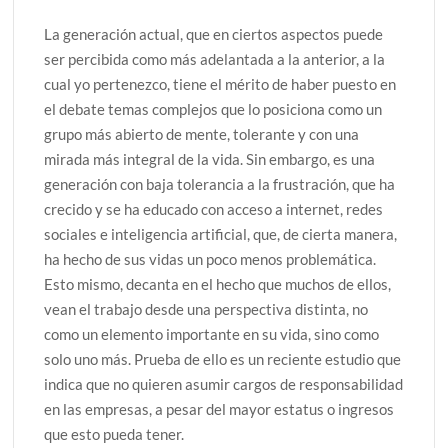
La generación actual, que en ciertos aspectos puede
ser percibida como más adelantada a la anterior, a la
cual yo pertenezco, tiene el mérito de haber puesto en
el debate temas complejos que lo posiciona como un
grupo más abierto de mente, tolerante y con una
mirada más integral de la vida. Sin embargo, es una
generación con baja tolerancia a la frustración, que ha
crecido y se ha educado con acceso a internet, redes
sociales e inteligencia artificial, que, de cierta manera,
ha hecho de sus vidas un poco menos problemática.
Esto mismo, decanta en el hecho que muchos de ellos,
vean el trabajo desde una perspectiva distinta, no
como un elemento importante en su vida, sino como
solo uno más. Prueba de ello es un reciente estudio que
indica que no quieren asumir cargos de responsabilidad
en las empresas, a pesar del mayor estatus o ingresos
que esto pueda tener.