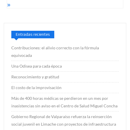
Entradas recientes
Contribuciones: el alivio correcto con la fórmula
equivocada
Una Odisea para cada época
Reconocimiento y gratitud
El costo de la improvisación
Más de 400 horas médicas se perdieron en un mes por
inasistencias sin aviso en el Centro de Salud Miguel Concha
Gobierno Regional de Valparaíso refuerza la reinserción
social juvenil en Limache con proyectos de infraestructura